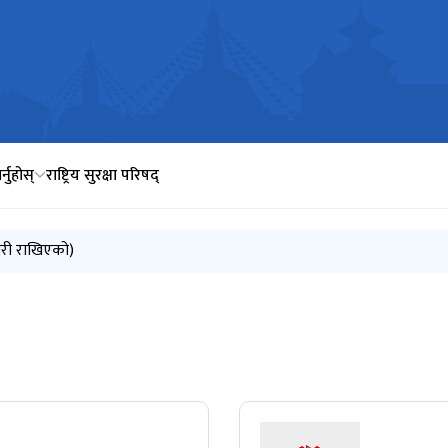
र्नुहोस्
राष्ट्रिय सुरक्षा परिषद्
 गरी राखिएको)