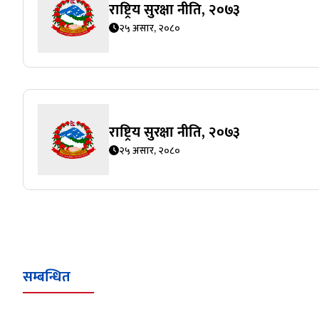
राष्ट्रिय सुरक्षा नीति, २०७३
२५ असार, २०८०
राष्ट्रिय सुरक्षा नीति, २०७३
२५ असार, २०८०
सम्बन्धित