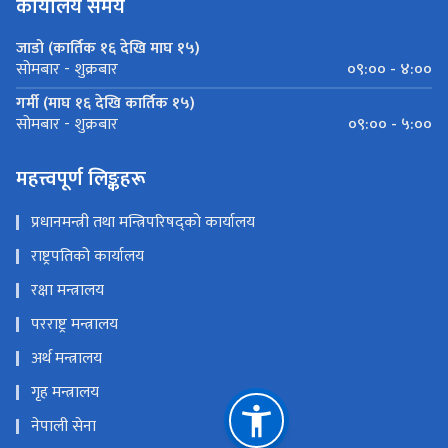
जाडो (कार्तिक १६ देखि माघ १५)
०९:०० - ४:००
सोमबार - शुक्रबार
गर्मी (माघ १६ देखि कार्तिक १५)
०९:०० - ५:००
सोमबार - शुक्रबार
महत्त्वपूर्ण लिङ्कहरू
प्रधानमन्त्री तथा मन्त्रिपरिषद्को कार्यालय
राष्ट्रपतिको कार्यालय
रक्षा मन्त्रालय
परराष्ट्र मन्त्रालय
अर्थ मन्त्रालय
गृह मन्त्रालय
नेपाली सेना