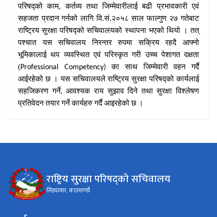
परिषद्को
काम, कर्तव्य तथा जिम्मेवारीलाई बढी प्रभावकारी एवं
सहजता प्रदान गर्नको लागि वि.सं.२०५८ साल फाल्गुण २७ गतेबाट
राष्ट्रिय सुरक्षा परिषद्को
सचिवालयको स्थापना भएको थियो । तत्
पश्चात यस सचिवालय निरन्तर रुपमा सक्रिय रहदै आफ्नो
भूमिकालाई थप व्यवस्थित एवं परिस्कृत गरी उच्च पेशागत दक्षता
(
का साथ जिम्मेवारी वहन गर्दै
Professional Competency)
आईरहेको छ । यस सचिवालयले राष्ट्रिय सुरक्षा परिषद्को
कार्यलाई
सहजिकरण गर्ने
आवश्यक राय सुझाव दिने तथा सुरक्षा विश्लेषण
,
प्रतिवेदन तयार गर्ने कार्यहरु गर्दै आइरहेको छ ।
राष्ट्रिय सुरक्षा परिषद्को सचिवालय
सिंहदरवार, काठमाण्डौ
कार्यालय समय