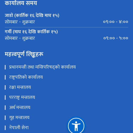
कार्यालय समय
जाडो (कार्तिक १६ देखि माघ १५)
०९:०० - ४:००
सोमबार - शुक्रबार
गर्मी (माघ १६ देखि कार्तिक १५)
०९:०० - ५:००
सोमबार - शुक्रबार
महत्त्वपूर्ण लिङ्कहरू
प्रधानमन्त्री तथा मन्त्रिपरिषद्को कार्यालय
राष्ट्रपतिको कार्यालय
रक्षा मन्त्रालय
परराष्ट्र मन्त्रालय
अर्थ मन्त्रालय
गृह मन्त्रालय
नेपाली सेना