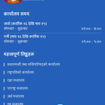
कार्यालय समय
जाडो (कार्तिक १६ देखि माघ १५)
०९:०० - ४:००
सोमबार - शुक्रबार
गर्मी (माघ १६ देखि कार्तिक १५)
०९:०० - ५:००
सोमबार - शुक्रबार
महत्त्वपूर्ण लिङ्कहरू
प्रधानमन्त्री तथा मन्त्रिपरिषद्को कार्यालय
राष्ट्रपतिको कार्यालय
रक्षा मन्त्रालय
परराष्ट्र मन्त्रालय
अर्थ मन्त्रालय
गृह मन्त्रालय