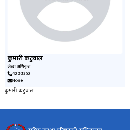
कुमारी कटुवाल
लेखा अधिकृत
4200352
None
कुमारी कटुवाल