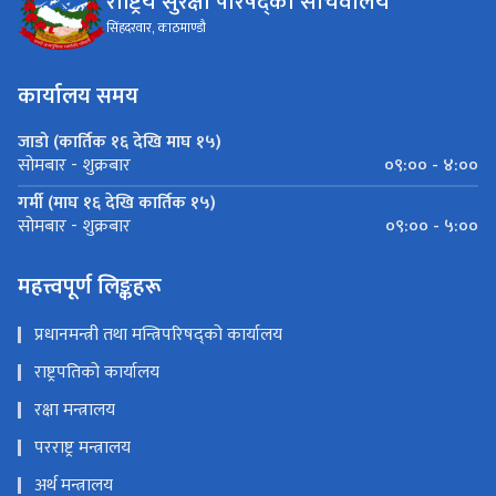
राष्ट्रिय सुरक्षा परिषद्को सचिवालय
सिंहदरवार, काठमाण्डौ
कार्यालय समय
जाडो (कार्तिक १६ देखि माघ १५)
०९:०० - ४:००
सोमबार - शुक्रबार
गर्मी (माघ १६ देखि कार्तिक १५)
०९:०० - ५:००
सोमबार - शुक्रबार
महत्त्वपूर्ण लिङ्कहरू
प्रधानमन्त्री तथा मन्त्रिपरिषद्को कार्यालय
राष्ट्रपतिको कार्यालय
रक्षा मन्त्रालय
परराष्ट्र मन्त्रालय
अर्थ मन्त्रालय