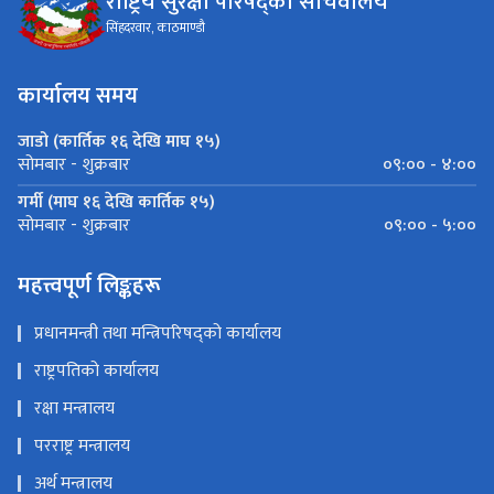
राष्ट्रिय सुरक्षा परिषद्को सचिवालय
सिंहदरवार, काठमाण्डौ
कार्यालय समय
जाडो (कार्तिक १६ देखि माघ १५)
०९:०० - ४:००
सोमबार - शुक्रबार
गर्मी (माघ १६ देखि कार्तिक १५)
०९:०० - ५:००
सोमबार - शुक्रबार
महत्त्वपूर्ण लिङ्कहरू
प्रधानमन्त्री तथा मन्त्रिपरिषद्को कार्यालय
राष्ट्रपतिको कार्यालय
रक्षा मन्त्रालय
परराष्ट्र मन्त्रालय
अर्थ मन्त्रालय