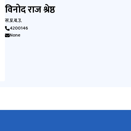
विनोद राज श्रेष्ठ
स.प्र.ब.उ.
4200146
None