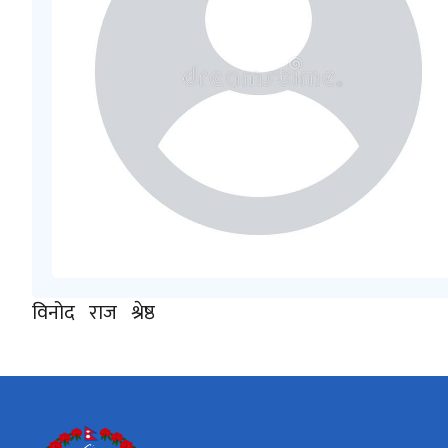
विनोद राज श्रेष्ठ