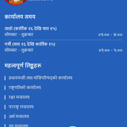
कार्यालय समय
जाडो (कार्तिक १६ देखि माघ १५)
०९:०० - ४:००
सोमबार - शुक्रबार
गर्मी (माघ १६ देखि कार्तिक १५)
०९:०० - ५:००
सोमबार - शुक्रबार
महत्त्वपूर्ण लिङ्कहरू
प्रधानमन्त्री तथा मन्त्रिपरिषद्को कार्यालय
राष्ट्रपतिको कार्यालय
रक्षा मन्त्रालय
परराष्ट्र मन्त्रालय
अर्थ मन्त्रालय
गृह मन्त्रालय